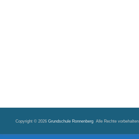
Copyright © 2026
Grundschule Ronnenberg
Alle Rechte vorbehalten