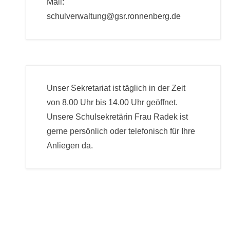
Mail:
schulverwaltung@gsr.ronnenberg.de
Unser Sekretariat ist täglich in der Zeit
von 8.00 Uhr bis 14.00 Uhr geöffnet.
Unsere Schulsekretärin Frau Radek ist
gerne persönlich oder telefonisch für Ihre
Anliegen da.