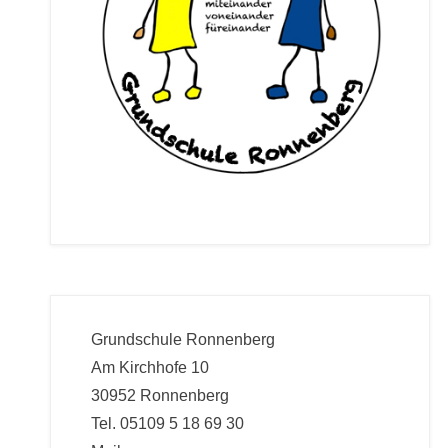
Grundschule Ronnenberg
Am Kirchhofe 10
30952 Ronnenberg
Tel. 05109 5 18 69 30