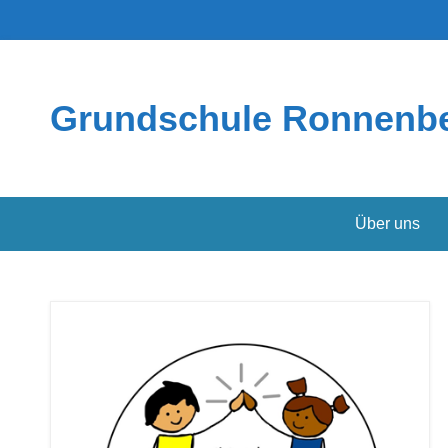
Grundschule Ronnenb
Über uns