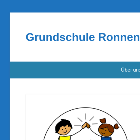
Grundschule Ronnen
Über un