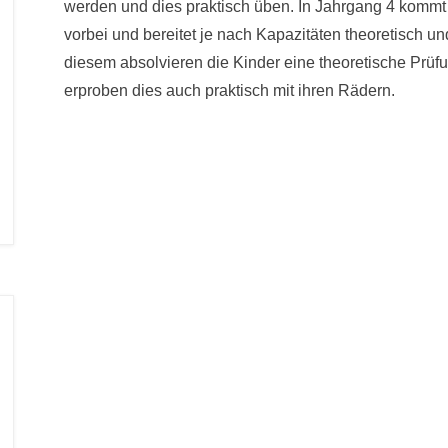
werden und dies praktisch üben. In Jahrgang 4 kommt 
vorbei und bereitet je nach Kapazitäten theoretisch un
diesem absolvieren die Kinder eine theoretische Prüf
erproben dies auch praktisch mit ihren Rädern.