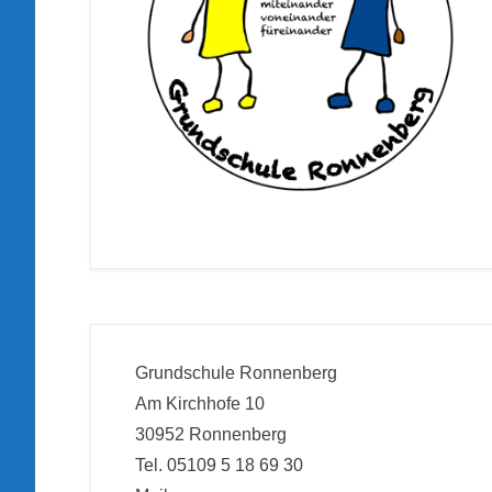
Grundschule Ronnenberg
Am Kirchhofe 10
30952 Ronnenberg
Tel. 05109 5 18 69 30