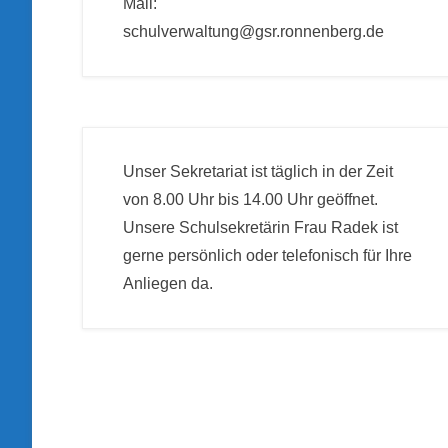
Mail:
schulverwaltung@gsr.ronnenberg.de
Unser Sekretariat ist täglich in der Zeit
von 8.00 Uhr bis 14.00 Uhr geöffnet.
Unsere Schulsekretärin Frau Radek ist
gerne persönlich oder telefonisch für Ihre
Anliegen da.