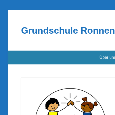
Grundschule Ronnen
Über un