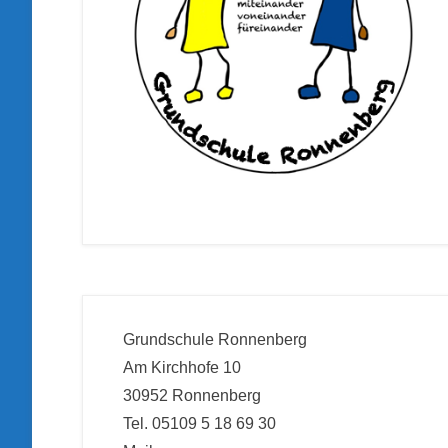
Grundschule Ronnenberg
Am Kirchhofe 10
30952 Ronnenberg
Tel. 05109 5 18 69 30