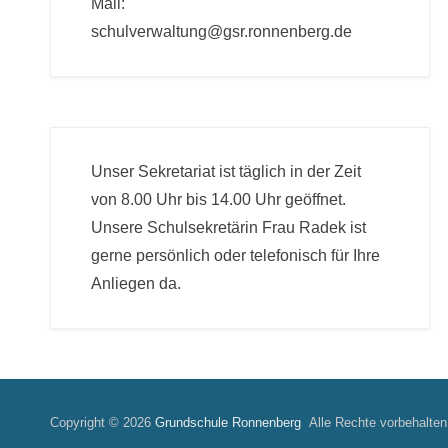
Mail:
schulverwaltung@gsr.ronnenberg.de
Unser Sekretariat ist täglich in der Zeit
von 8.00 Uhr bis 14.00 Uhr geöffnet.
Unsere Schulsekretärin Frau Radek ist
gerne persönlich oder telefonisch für Ihre
Anliegen da.
Copyright © 2026
Grundschule Ronnenberg
Alle Rechte vorbehalten