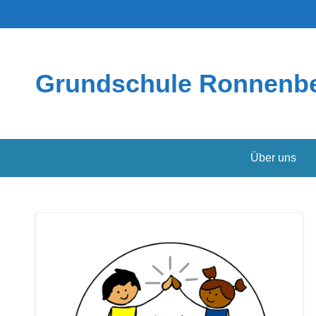
Grundschule Ronnenb
Über uns