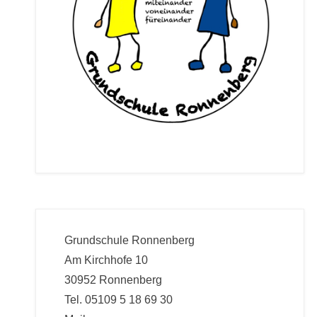
Grundschule Ronnenberg
Am Kirchhofe 10
30952 Ronnenberg
Tel. 05109 5 18 69 30