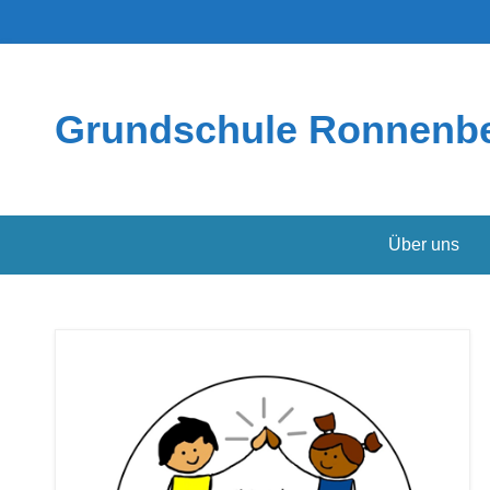
Grundschule Ronnenb
Über uns