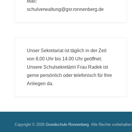
Mail:
schulverwaltung@gsr.ronnenberg.de
Unser Sekretariat ist täglich in der Zeit
von 8.00 Uhr bis 14.00 Uhr geöffnet.
Unsere Schulsekretärin Frau Radek ist
gerne persönlich oder telefonisch für Ihre
Anliegen da.
Copyright © 2026
Grundschule Ronnenberg
Alle Rechte vorbehalten