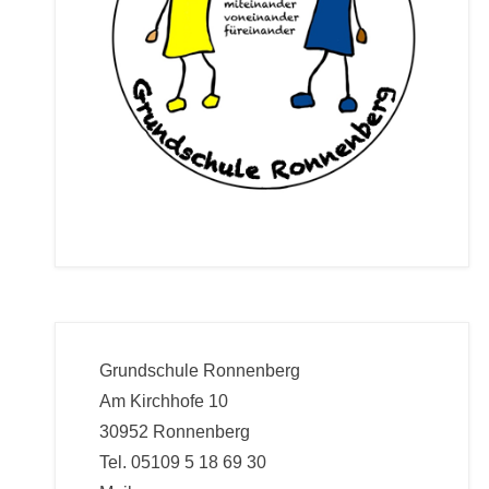
Grundschule Ronnenberg
Am Kirchhofe 10
30952 Ronnenberg
Tel. 05109 5 18 69 30