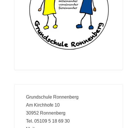
Grundschule Ronnenberg
Am Kirchhofe 10
30952 Ronnenberg
Tel. 05109 5 18 69 30