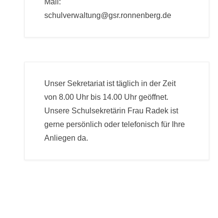
Mail:
schulverwaltung@gsr.ronnenberg.de
Unser Sekretariat ist täglich in der Zeit
von 8.00 Uhr bis 14.00 Uhr geöffnet.
Unsere Schulsekretärin Frau Radek ist
gerne persönlich oder telefonisch für Ihre
Anliegen da.