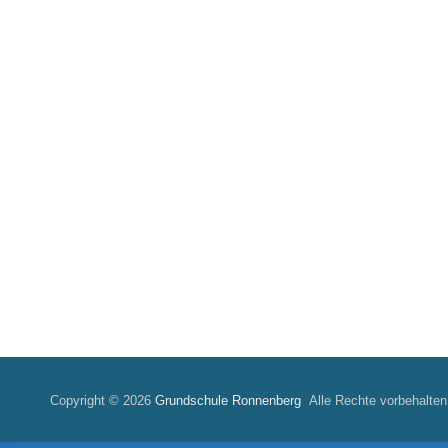
Copyright © 2026
Grundschule Ronnenberg
Alle Rechte vorbehalten