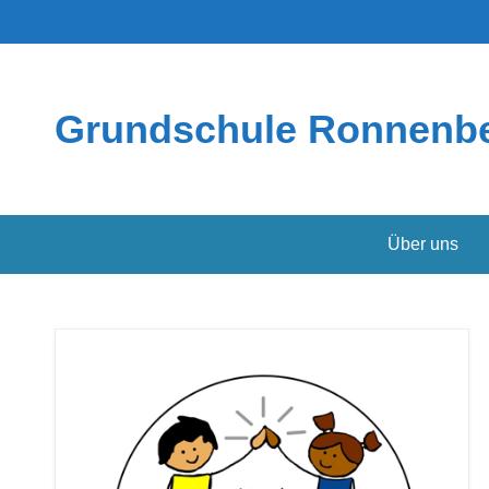
Grundschule Ronnenb
Über uns